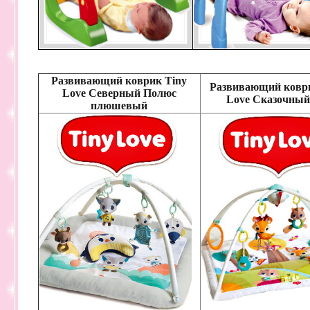
Развивающий коврик Tiny
Развивающий ковр
Love Северный Полюс
Love Сказочный
плюшевый