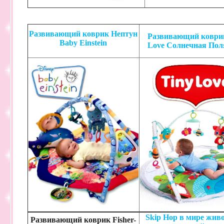
Развивающий коврик Нептун
Развивающий коврик
Baby Einstein
Love Солнечная Пол
Skip Hop в мире жив
Развивающий коврик Fisher-