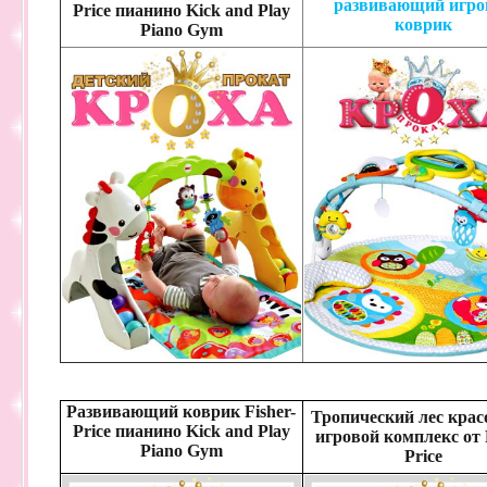
развивающий игро
Price пианино Kick and Play
коврик
Piano Gym
Развивающий коврик Fisher-
Тропический лес кра
Price пианино Kick and Play
игровой комплекс от 
Piano Gym
Price