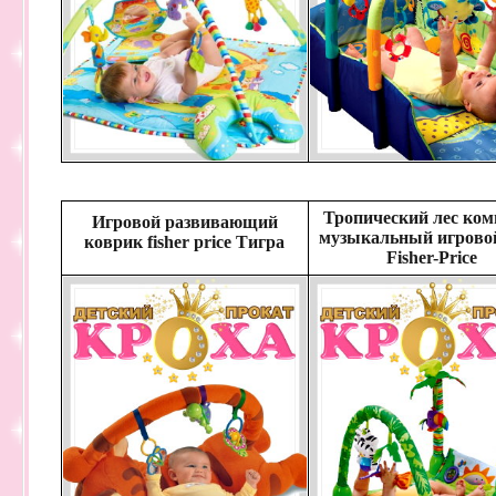
Тропический лес ком
Игровой развивающий
музыкальный игровой
коврик fisher price Тигра
Fisher-Price