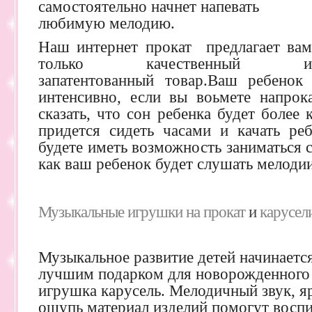
самостоятельно начнет напевать
любимую мелодию.
Наш интернет прокат предлагает вам
только качественный и
запатентованный товар.Ваш ребенок 
интенсивно, если вы воьмете напрок
сказать, что сон ребенка будет более
придется сидеть часами и качать реб
будете иметь возможность заниматься 
как ваш ребенок будет слушать мелодии
Музыкальные игрушки на прокат
и
карусел
Музыкальное развитие детей начинается
лучшим подарком для новорожденного 
игрушка карусель. Мелодичный звук, яр
ощупь материал изделий помогут воспи