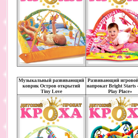
Музыкальный развивающий
Развивающий игровой
коврик Остров открытий
напрокат Bright Starts
Tiny Love
Play Place»