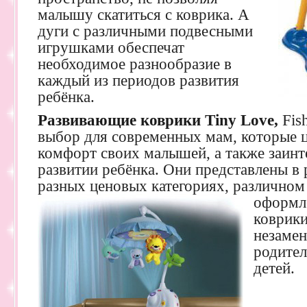
малышу скатиться с коврика. А
дуги с различными подвесными
игрушками обеспечат
необходимое разнообразие в
каждый из периодов развития
ребёнка.
Развивающие коврики Tiny Love,
Fis
выбор для современных мам, которые ц
комфорт своих малышей, а также заинт
развитии ребёнка. Они представлены в
разных ценовых категориях, различном
оформл
коврики
незаме
родител
детей.