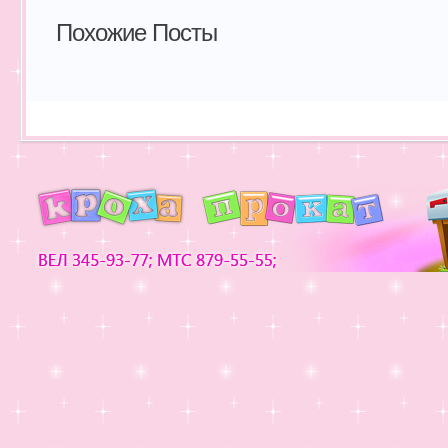
Похожие Посты