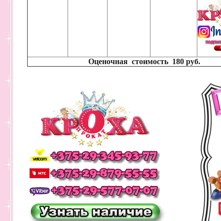
Оценочная стоимость
180 руб.