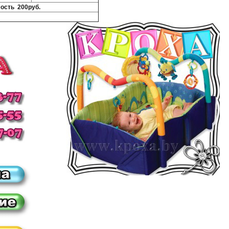
ость 200руб.