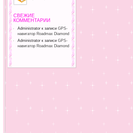
СВЕЖИЕ
КОММЕНТАРИИ
Administrator
к записи
GPS-
навигатор Roadmax Diamond
Administrator
к записи
GPS-
навигатор Roadmax Diamond