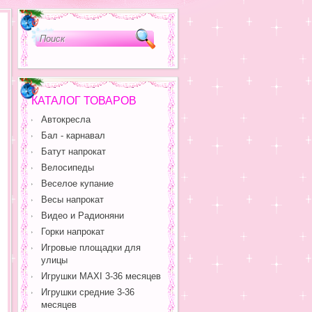
КАТАЛОГ ТОВАРОВ
Автокресла
Бал - карнавал
Батут напрокат
Велосипеды
Веселое купание
Весы напрокат
Видео и Радионяни
Горки напрокат
Игровые площадки для
улицы
Игрушки MAXI 3-36 месяцев
Игрушки средние 3-36
месяцев