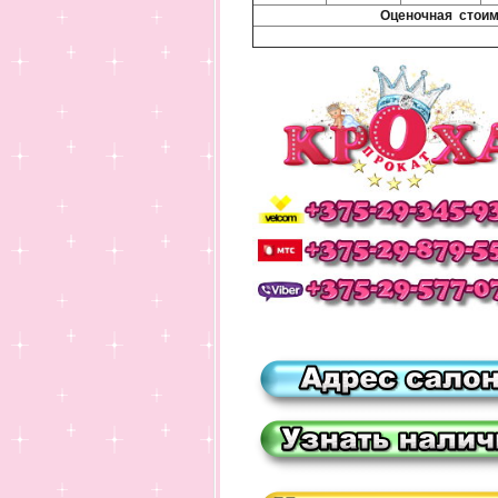
Оценочная стоим