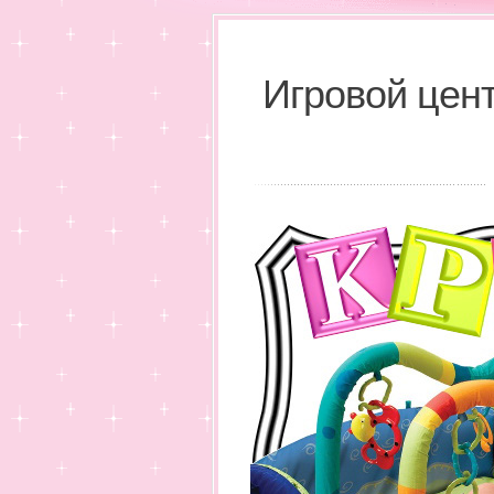
Игровой центр