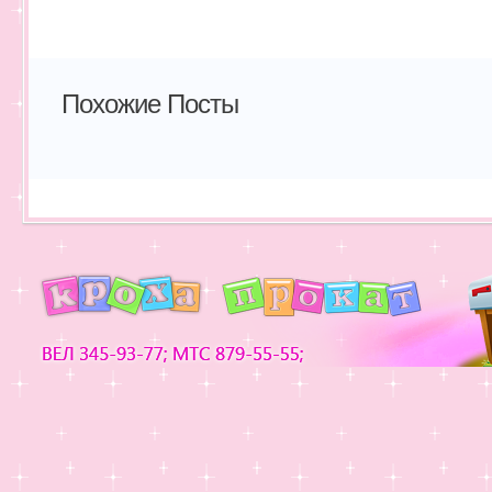
Похожие Посты