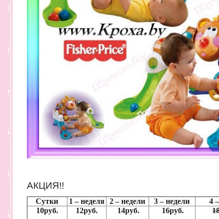
АКЦИЯ!!
Сутки
1 – неделя
2 – недели
3 – недели
4 
10руб.
12руб.
14руб.
16руб.
1