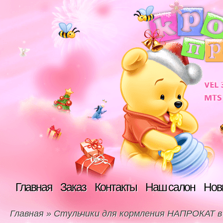
Главная
Заказ
Контакты
Наш салон
Нов
Главная
»
Стульчики для кормления НАПРОКАТ в