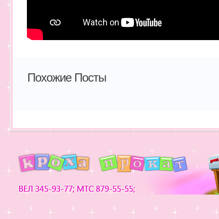
Похожие Посты