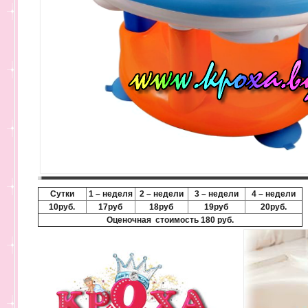
Сутки
1 – неделя
2 – недели
3 – недели
4 – недели
10руб.
17руб
18руб
19руб
20руб.
Оценочная стоимость 180 руб.