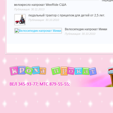
передн
велокресло напрокат WeeRide США
Публикация: 30.11.2013
педальный трактор с прицепом для детей от 2,5 лет.
Публикация: 30.10.2010
Велосипедик напрокат Микки
Публикация: 30.10.2010