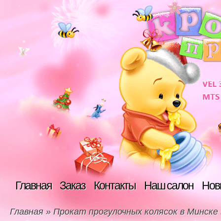
Главная
Заказ
Контакты
Наш салон
Нов
Главная
»
Прокат прогулочных колясок в Минске