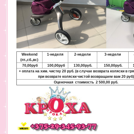
Weekend
1-неделя
2-недели
3-недели
(пт.,сб.,вс)
70,00руб
100,00руб
130,00руб.
150,00руб.
1
+ оплата на хим. чистку 20 руб. (в случае возврата коляски в гр
при возврате коляски чистой возвращаем вам 20 руб
Оценочная стоимость 2 500,00 руб.