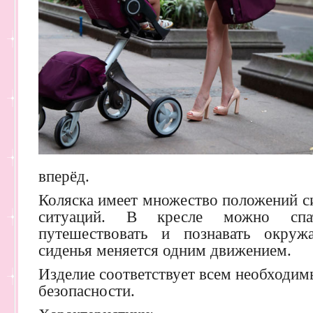
вперёд.
Коляска имеет множество положений си
ситуаций. В кресле можно спат
путешествовать и познавать окру
сиденья меняется одним движением.
Изделие соответствует всем необходи
безопасности.