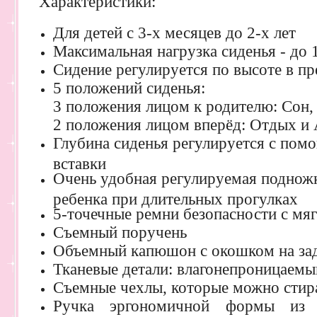
Характеристики:
Для детей с 3-х месяцев до 2-х лет
Максимальная нагрузка сиденья - до 
Сидение регулируется по высоте в пр
5 положений сиденья:
3 положения лицом к родителю: Сон,
2 положения лицом вперёд: Отдых и
Глубина сиденья регулируется с пом
вставки
Очень удобная регулируемая подножка
ребенка при длительных прогулках
5-точечные ремни безопасности с мя
Съемный поручень
Объемный капюшон с окошком на зад
Тканевые детали: влагонепроницаемы
Съемные чехлы, которые можно стир
Ручка эргономичной формы из н