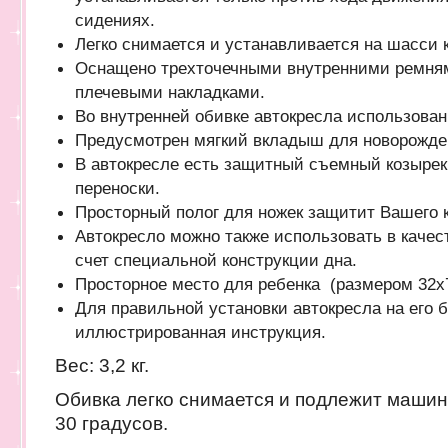
сидениях.
Легко снимается и устанавливается на шасси 
Оснащено трехточечными внутренними ремням
плечевыми накладками.
Во внутренней обивке автокресла использова
Предусмотрен мягкий вкладыш для новорожде
В автокресле есть защитный съемный козырек 
переноски.
Просторный полог для ножек защитит Вашего к
Автокресло можно также использовать в каче
счет специальной конструкции дна.
Просторное место для ребенка (размером 32x7
Для правильной установки автокресла на его 
иллюстрированная инструкция.
Вес: 3,2 кг.
Обивка легко снимается и подлежит машин
30 градусов.