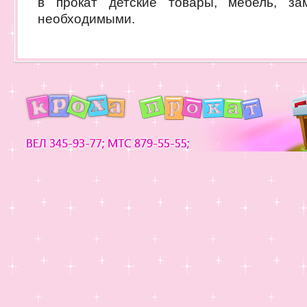
в прокат детские товары, мебель, за
необходимыми.