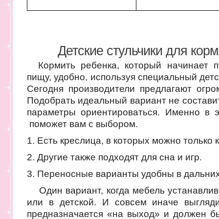
Детские стульчики для кормл
Кормить ребенка, который начинает п
пищу, удобно, используя специальный детс
Сегодня производители предлагают огро
Подобрать идеальный вариант не составит 
параметры ориентироваться. Именно в э
поможет вам с выбором.
1. Есть креслица, в которых можно только
2. Другие также подходят для сна и игр.
3. Переносные варианты удобны в дальних
Один вариант, когда мебель устанавлива
или в детской. И совсем иначе выгляди
предназначается «на выход» и должен бы