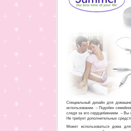
Специальный дизайн для домашнег
использовании. – Подобен семейно
следя за его сердцебиением. – Вы 
Не требует дополнительных средств
Может использоваться дома для