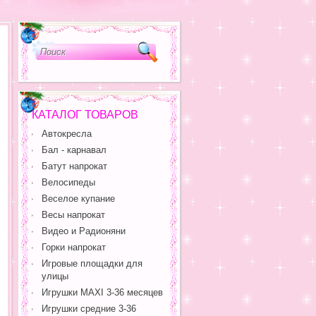
КАТАЛОГ ТОВАРОВ
Автокресла
Бал - карнавал
Батут напрокат
Велосипеды
Веселое купание
Весы напрокат
Видео и Радионяни
Горки напрокат
Игровые площадки для
улицы
Игрушки MAXI 3-36 месяцев
Игрушки средние 3-36