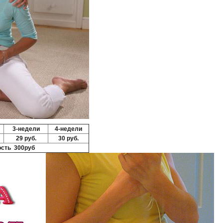
3-недели
4-недели
29 руб.
30 руб.
сть 300руб