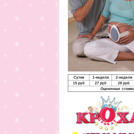
Сутки
1-неделя
2-недели
15 руб
27 руб
28 руб.
Оценочная стоимо