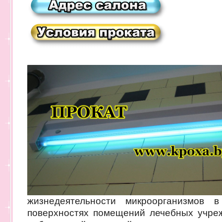
жизнедеятельности микроорганизмов
поверхностях помещений лечебных учреж