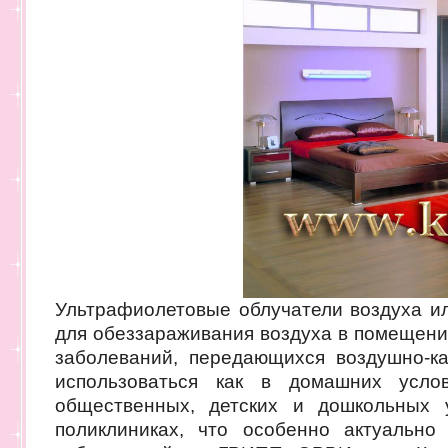
Ультрафиолетовые облучатели воздуха и
для обеззараживания воздуха в помещени
заболеваний, передающихся воздушно-к
использоваться как в домашних усло
общественных, детских и дошкольных 
поликлиниках, что особенно актуально