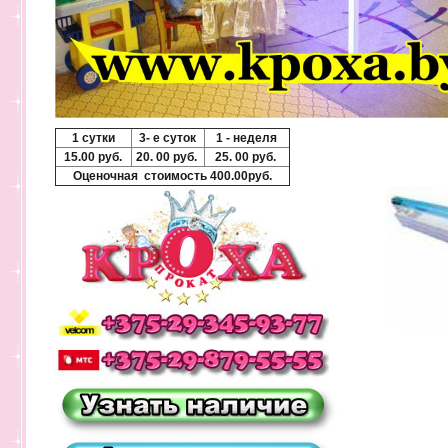
1 сутки
3- е суток
1 - неделя
15.00 руб.
20. 00 руб.
25. 00 руб.
Оценочная стоимость 400.00
руб.