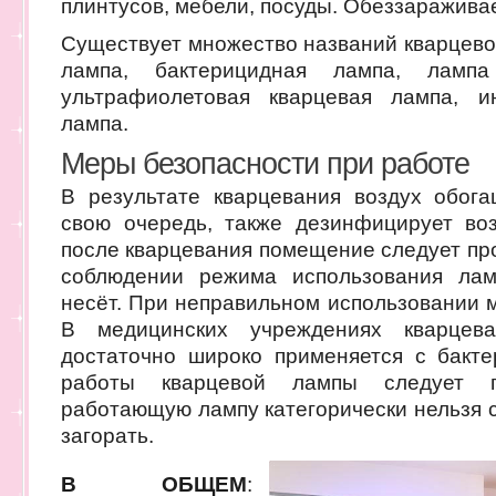
плинтусов, мебели, посуды. Обеззараживае
Существует множество названий кварцево
лампа, бактерицидная лампа, лампа
ультрафиолетовая кварцевая лампа, 
лампа.
Меры безопасности при работе
В результате кварцевания воздух обога
свою очередь, также дезинфицирует воз
после кварцевания помещение следует пр
соблюдении режима использования лам
несёт. При неправильном использовании м
В медицинских учреждениях кварцев
достаточно широко применяется с бакт
работы кварцевой лампы следует 
работающую лампу категорически нельзя с
загорать.
В ОБЩЕМ
: