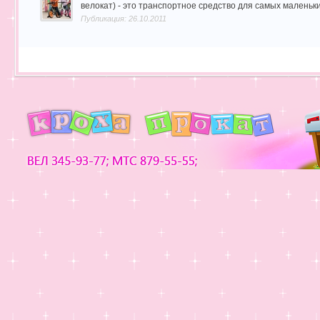
велокат) - это транспортное средство для самых маленьки
Публикация: 26.10.2011