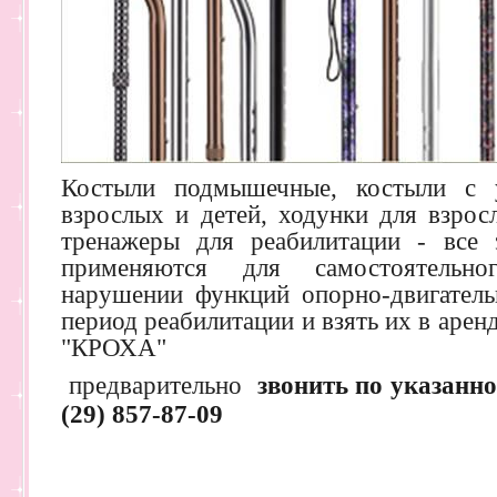
Костыли подмышечные, костыли с 
взрослых и детей, ходунки для взрос
тренажеры для реабилитации - все 
применяются для самостоятельно
нарушении функций опорно-двигательн
период реабилитации и взять их в арен
"КРОХА"
предварительно
звонить по указанн
(29) 857-87-09