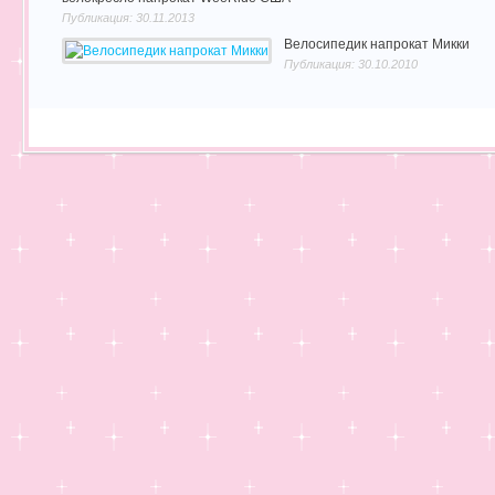
Публикация: 30.11.2013
Велосипедик напрокат Микки
Публикация: 30.10.2010