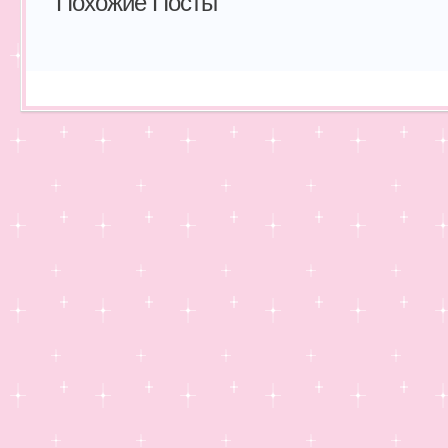
Похожие Посты