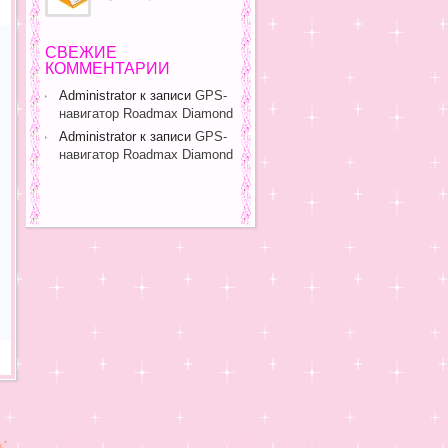
СВЕЖИЕ
КОММЕНТАРИИ
Administrator
к записи
GPS-
навигатор Roadmax Diamond
Administrator
к записи
GPS-
навигатор Roadmax Diamond