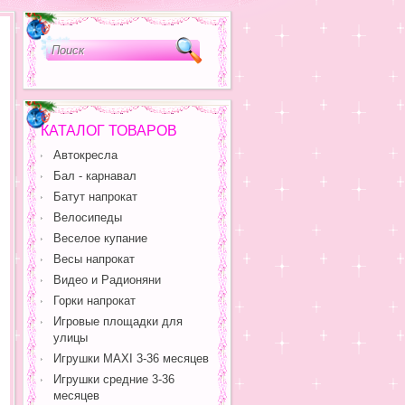
КАТАЛОГ ТОВАРОВ
Автокресла
Бал - карнавал
Батут напрокат
Велосипеды
Веселое купание
Весы напрокат
Видео и Радионяни
Горки напрокат
Игровые площадки для
улицы
Игрушки MAXI 3-36 месяцев
Игрушки средние 3-36
месяцев