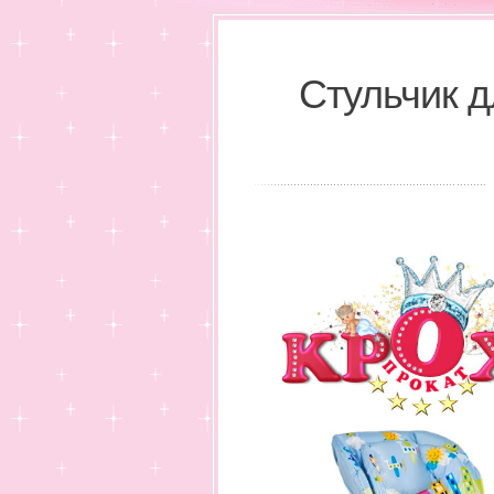
Стульчик д