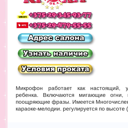
Микрофон работает как настоящий, у
ребенка. Включаются мигающие огни, 
поощряющие фразы. Имеется Многочисленн
караоке-мелодии. регулируется по высоте 