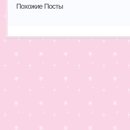
Похожие Посты