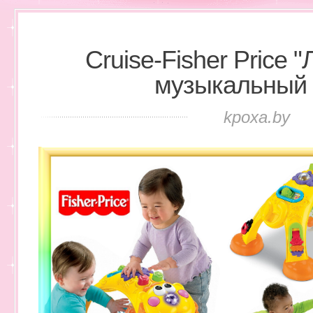
Cruise-Fisher Price 
музыкальный 
kpoxa.by