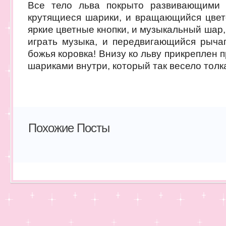
Все тело льва покрыто развивающими 
крутящиеся шарики, и вращающийся цвето
яркие цветные кнопки, и музыкальный шар,
играть музыка, и передвигающийся рычаг
божья коровка! Внизу ко льву прикреплен
шариками внутри, который так весело толка
Похожие Посты