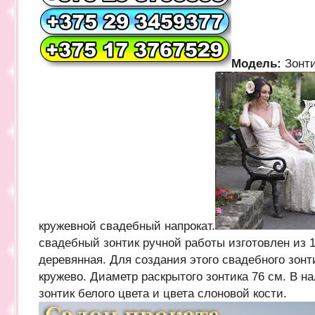
Модель:
Зонт
кружевной свадебный напрокат.
свадебный зонтик ручной работы изготовлен из 1
деревянная. Для создания этого свадебного зон
кружево. Диаметр раскрытого зонтика 76 см. В 
зонтик белого цвета и цвета слоновой кости.