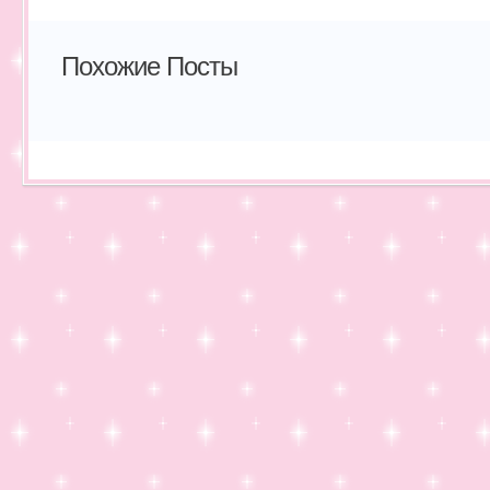
Похожие Посты