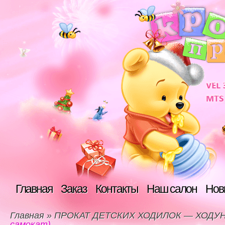
Главная
Заказ
Контакты
Наш салон
Нов
Главная
»
ПРОКАТ ДЕТСКИХ ХОДИЛОК — ХОДУ
самокат)