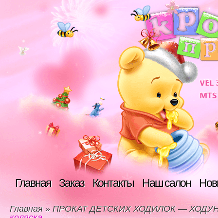
Главная
Заказ
Контакты
Наш салон
Нов
Главная
»
ПРОКАТ ДЕТСКИХ ХОДИЛОК — ХОДУ
коляска