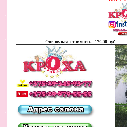
Оценочная стоимость 170.00 руб