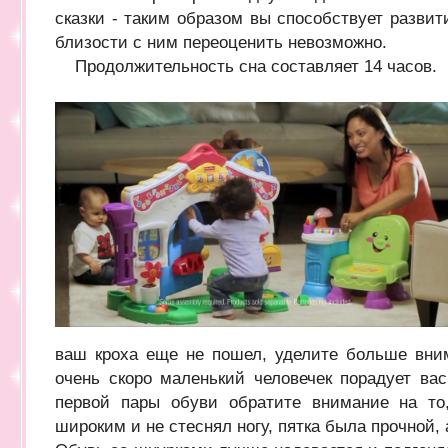
сказки - таким образом вы способствует разви
близости с ним переоценить невозможно.
Продолжительность сна составляет 14 часов.
ваш кроха еще не пошел, уделите больше вни
очень скоро маленький человечек порадует ва
первой пары обуви обратите внимание на то
широким и не стеснял ногу, пятка была прочной, 