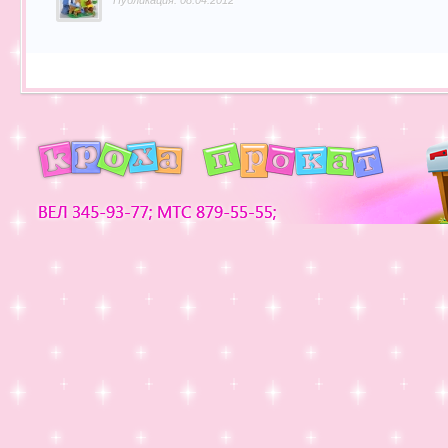
Публикация: 08.04.2012