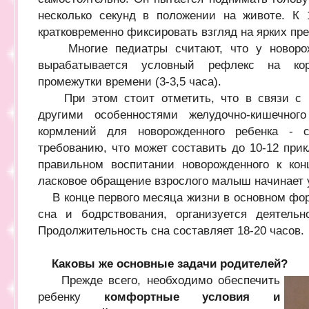
несколько секунд в положении на животе. К
кратковременно фиксировать взгляд на ярких пр
Многие педиатры считают, что у новорож
вырабатывается условный рефлекс на кор
промежутки времени (3-3,5 часа).
При этом стоит отметить, что в связи с 
другими особенностями желудочно-кишечног
кормлений для новорожденного ребенка - с
требованию, что может составить до 10-12 прик
правильном воспитании новорожденного к кон
ласковое обращение взрослого малыш начинает 
В конце первого месяца жизни в основном фо
сна и бодрствования, организуется деятельн
Продолжительность сна составляет 18-20 часов.
Каковы же основные задачи родителей?
Прежде всего, необходимо обеспечить
ребенку
комфортные условия и