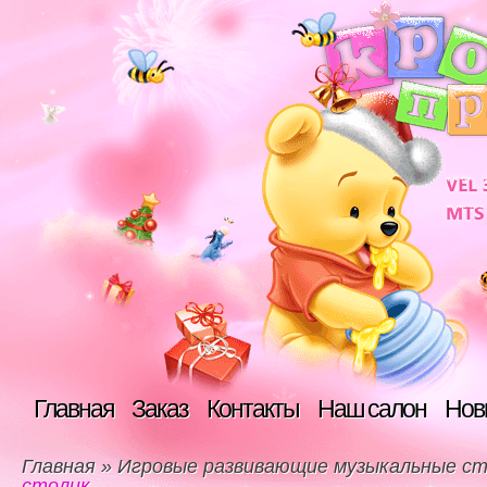
Главная
Заказ
Контакты
Наш салон
Нов
Главная
»
Игровые развивающие музыкальные ст
столик