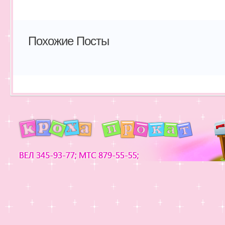
Похожие Посты