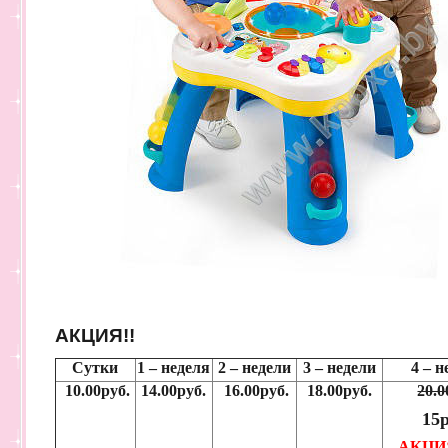
АКЦИЯ!!
Сутки
1 – неделя
2 – недели
3 – недели
4 – н
10.00руб.
14.00руб.
16.00руб.
18.00руб.
20.0
15р
АКЦИ