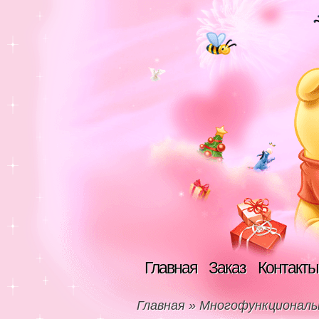
Главная
Заказ
Контакты
Главная
»
Многофункциональ