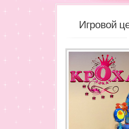
Игровой це