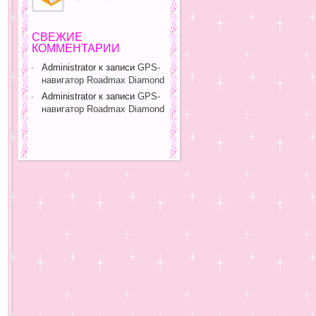
СВЕЖИЕ
КОММЕНТАРИИ
Administrator
к записи
GPS-
навигатор Roadmax Diamond
Administrator
к записи
GPS-
навигатор Roadmax Diamond