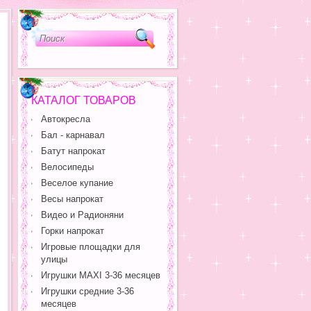
КАТАЛОГ ТОВАРОВ
Автокресла
Бал - карнавал
Батут напрокат
Велосипеды
Веселое купание
Весы напрокат
Видео и Радионяни
Горки напрокат
Игровые площадки для
улицы
Игрушки MAXI 3-36 месяцев
Игрушки средние 3-36
месяцев