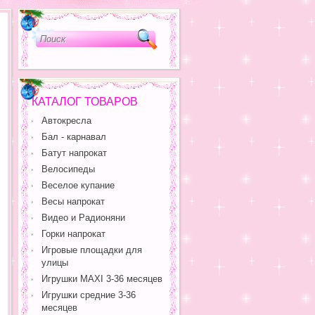
КАТАЛОГ ТОВАРОВ
Автокресла
Бал - карнавал
Батут напрокат
Велосипеды
Веселое купание
Весы напрокат
Видео и Радионяни
Горки напрокат
Игровые площадки для
улицы
Игрушки MAXI 3-36 месяцев
Игрушки средние 3-36
месяцев