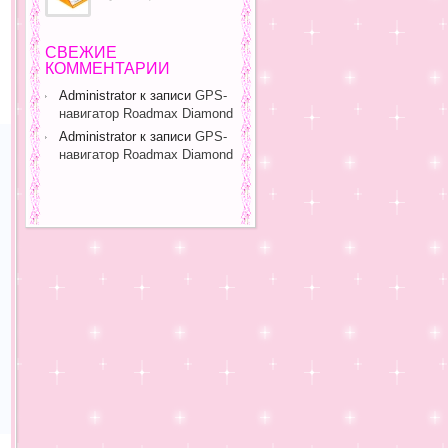
СВЕЖИЕ
КОММЕНТАРИИ
Administrator
к записи
GPS-
навигатор Roadmax Diamond
Administrator
к записи
GPS-
навигатор Roadmax Diamond