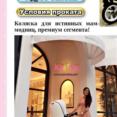
Коляска для истинных мам-
модниц, премиум сегмента!