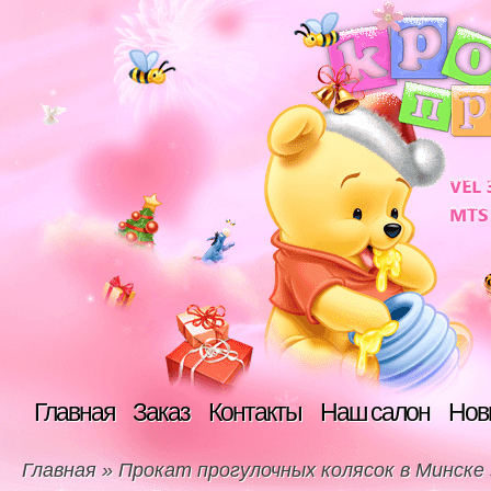
Главная
Заказ
Контакты
Наш салон
Нов
Главная
»
Прокат прогулочных колясок в Минске