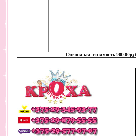
Оценочная стоимость 900,00ру