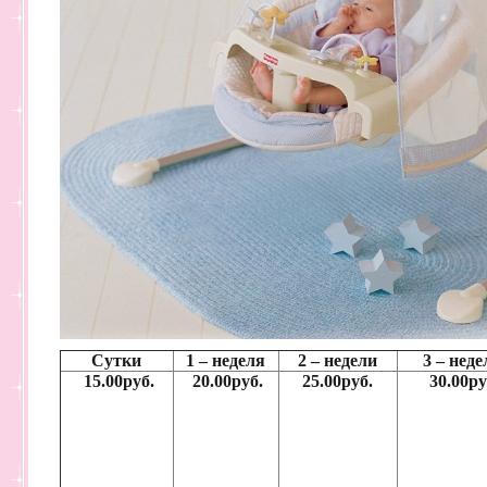
Сутки
1 – неделя
2 – недели
3 – неде
15.00руб.
20.00руб.
25.00руб.
30.00ру