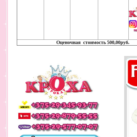
Оценочная стоимость 500,00руб.