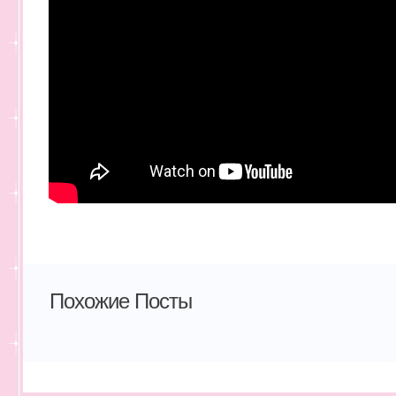
Похожие Посты