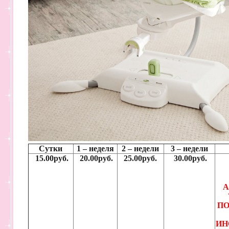
Сутки
1 – неделя
2 – недели
3 – недели
15.00руб.
20.00руб.
25.00руб.
30.00руб.
А
ПО
ИН