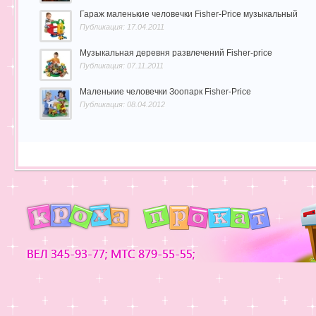
Гараж маленькие человечки Fisher-Price музыкальный
Публикация: 17.04.2011
Музыкальная деревня развлечений Fisher-price
Публикация: 07.11.2011
Маленькие человечки Зоопарк Fisher-Price
Публикация: 08.04.2012