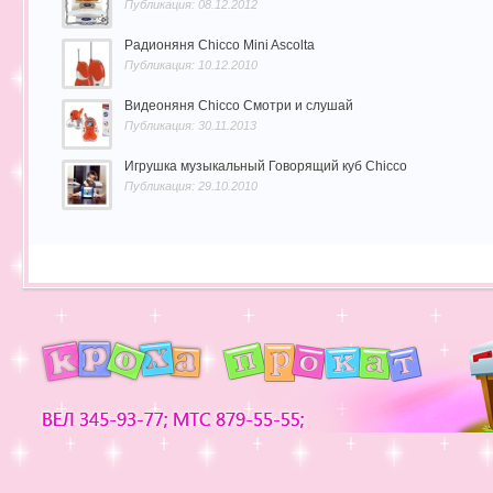
Публикация: 08.12.2012
Радионяня Chicco Mini Ascolta
Публикация: 10.12.2010
Видеоняня Chicco Смотри и слушай
Публикация: 30.11.2013
Игрушка музыкальный Говорящий куб Chicco
Публикация: 29.10.2010