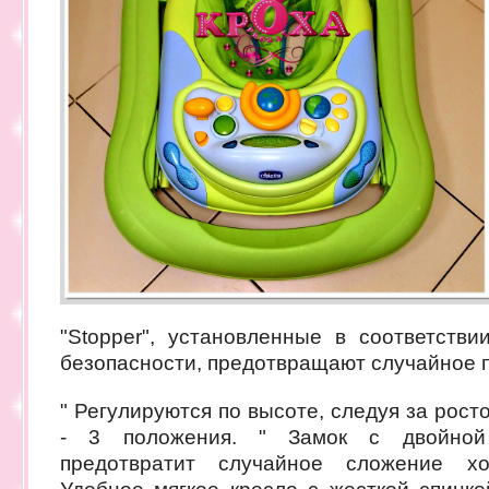
"Stopper", установленные в соответств
безопасности, предотвращают случайное 
" Регулируются по высоте, следуя за рост
- 3 положения. " Замок с двойной
предотвратит случайное сложение хо