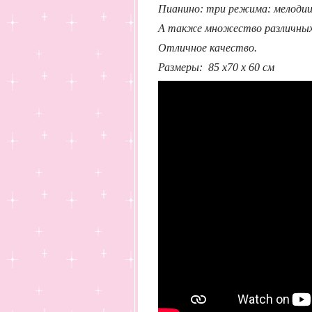
Пианино: три режима: мелодии 
А также множество различных 
Отличное качество.
Размеры: 85 х70 х 60 см