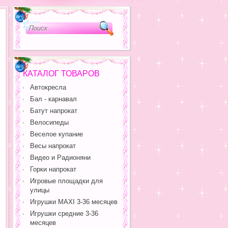
КАТАЛОГ ТОВАРОВ
Автокресла
Бал - карнавал
Батут напрокат
Велосипеды
Веселое купание
Весы напрокат
Видео и Радионяни
Горки напрокат
Игровые площадки для
улицы
Игрушки MAXI 3-36 месяцев
Игрушки средние 3-36
месяцев