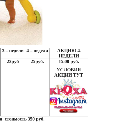
3 – недели
4 – недели
АКЦИЯ! 4-
НЕДЕЛИ
22руб
25руб.
15.00 руб.
УСЛОВИЯ
АКЦИИ ТУТ
 стоимость 350 руб.