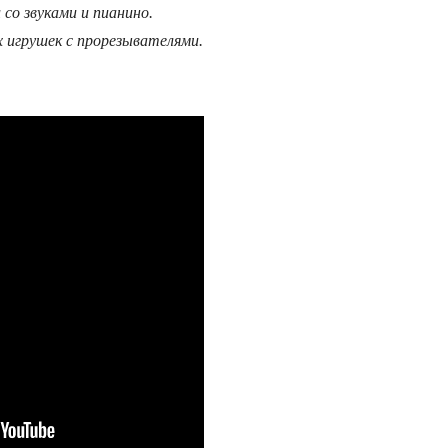
со звуками и пианино.
игрушек с прорезывателями.