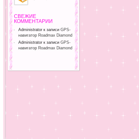
СВЕЖИЕ
КОММЕНТАРИИ
Administrator
к записи
GPS-
навигатор Roadmax Diamond
Administrator
к записи
GPS-
навигатор Roadmax Diamond