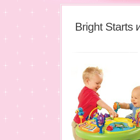
Bright Starts