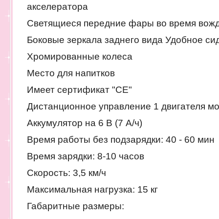
акселератора
Светящиеся передние фары во время вож
Боковые зеркала заднего вида Удобное си
Хромированные колеса
Место для напитков
Имеет сертификат "СЕ"
Дистанционное управление 1 двигателя м
Аккумулятор на 6 В (7 А/ч)
Время работы без подзарядки: 40 - 60 мин
Время зарядки: 8-10 часов
Скорость: 3,5 км/ч
Максимальная нагрузка: 15 кг
Габаритные размеры: