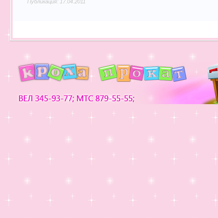
Публикация: 17.04.2011