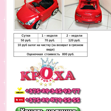
Сутки
1 – неделя
2 – недели
50 руб.
70 руб.
120 руб.
10 руб залог на чистку (за возврат в грязном
виде)
Оценочная стоимость 800 руб.