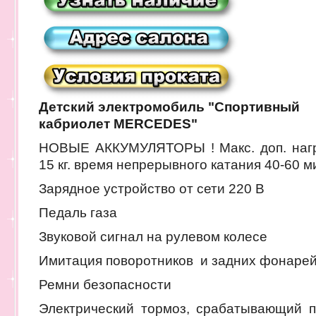
Детский электромобиль "Спортивный
кабриолет MERCEDES"
НОВЫЕ АККУМУЛЯТОРЫ ! Макс. доп. нагр
15 кг. время непрерывного катания 40-60 
Зарядное устройство от сети 220 В
Педаль газа
Звуковой сигнал на рулевом колесе
Имитация поворотников и задних фонаре
Ремни безопасности
Электрический тормоз, срабатывающий п