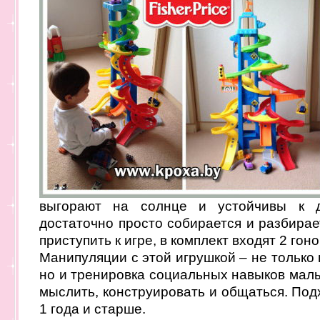
выгорают на солнце и устойчивы к до
достаточно просто собирается и разбирает
приступить к игре, в комплект входят 2 го
Манипуляции с этой игрушкой – не только
но и тренировка социальных навыков малы
мыслить, конструировать и общаться. Под
1 года и старше.