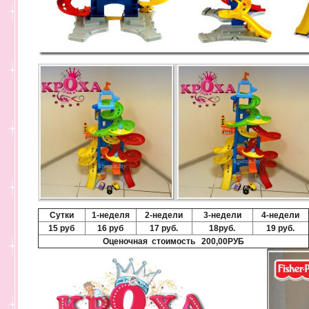
Сутки
1-неделя
2-недели
3-недели
4-недели
15 руб
16 руб
17 руб.
18руб.
19 руб.
Оценочная стоимость 200,00РУБ