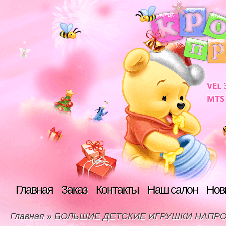
Главная
Заказ
Контакты
Наш салон
Нов
Главная
»
БОЛЬШИЕ ДЕТСКИЕ ИГРУШКИ НАПРО