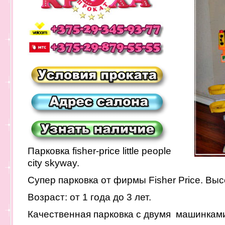
Парковка fisher-price little people
city skyway.
Супер парковка от фирмы Fisher Price. Выс
Возраст: от 1 года до 3 лет.
Качественная парковка с двумя машинками