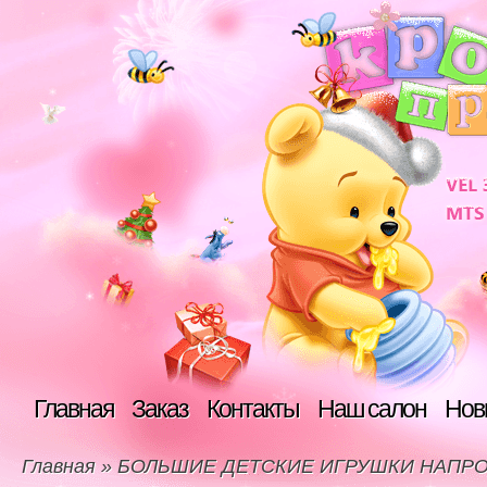
Главная
Заказ
Контакты
Наш салон
Нов
Главная
»
БОЛЬШИЕ ДЕТСКИЕ ИГРУШКИ НАПРО