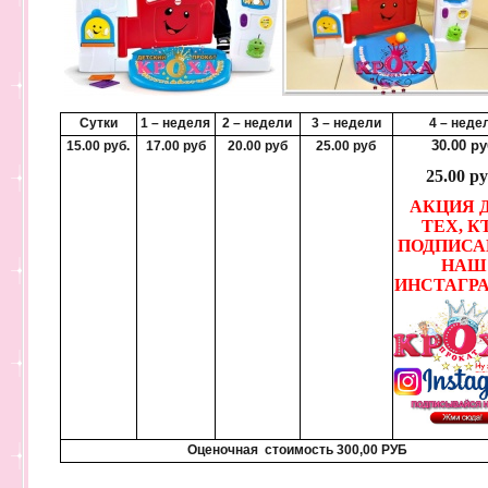
Сутки
1 – неделя
2 – недели
3 – недели
4 – неде
30.00 р
15.00 руб.
17.00 руб
20.00 руб
25.00 руб
25.00 ру
АКЦИЯ 
ТЕХ, К
ПОДПИСА
НАШ
ИНСТАГРА
Оценочная стоимость 300,00 РУБ