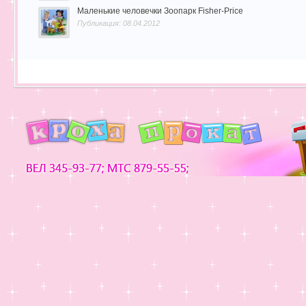
Маленькие человечки Зоопарк Fisher-Price
Публикация: 08.04.2012