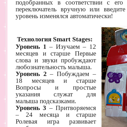
подобранных в соответствии с его 
переключатель вручную или введите
уровень изменялся автоматически!
Технология Smart Stages:
Уровень 1
– Изучаем – 12
месяцев и старше Первые
слова и звуки пробуждают
любознательность малыша.
Уровень 2
– Побуждаем –
18 месяцев и старше
Вопросы и простые
указания служат для
малыша подсказками.
Уровень 3
– Притворяемся
– 24 месяца и старше
Ролевая игра развивает