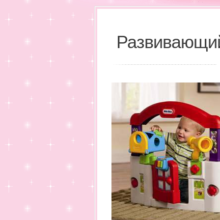
Развивающий