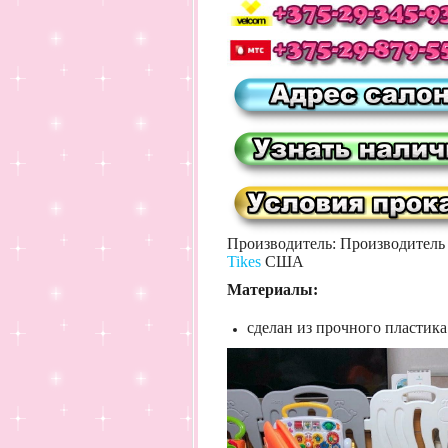
Производитель: Производител
Tikes
США
Материалы:
сделан из прочного пластик