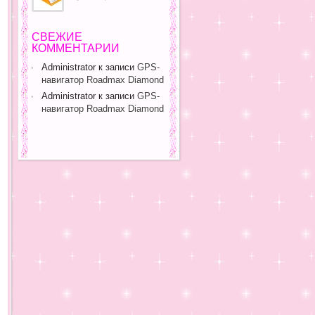
СВЕЖИЕ
КОММЕНТАРИИ
Administrator
к записи
GPS-
навигатор Roadmax Diamond
Administrator
к записи
GPS-
навигатор Roadmax Diamond