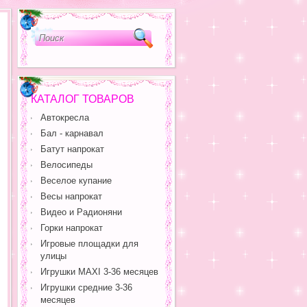
КАТАЛОГ ТОВАРОВ
Автокресла
Бал - карнавал
Батут напрокат
Велосипеды
Веселое купание
Весы напрокат
Видео и Радионяни
Горки напрокат
Игровые площадки для
улицы
Игрушки MAXI 3-36 месяцев
Игрушки средние 3-36
месяцев