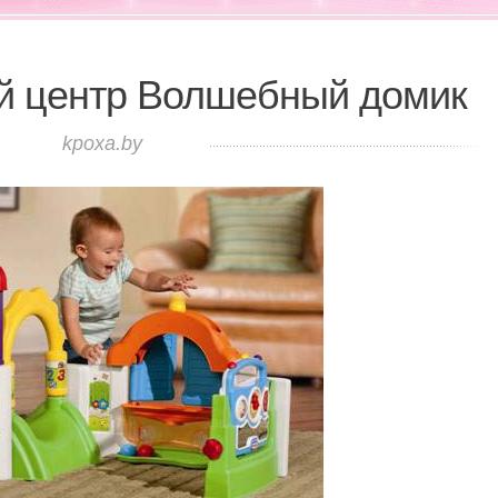
 центр Волшебный домик
kpoxa.by