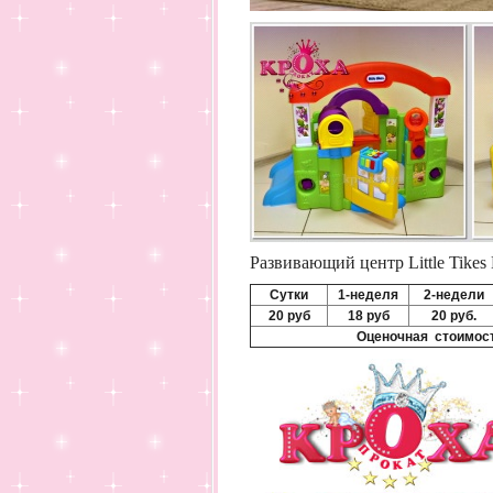
Развивающий центр Little Tike
Сутки
1-неделя
2-недели
20 руб
18 руб
20 руб.
Оценочная стоимос