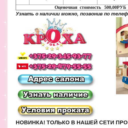
Оценочная стоимость 500,00РУБ
Узнать о наличии можно, позвонив по теле
НОВИНКА!
ТОЛЬКО В НАШЕЙ СЕТИ ПРО