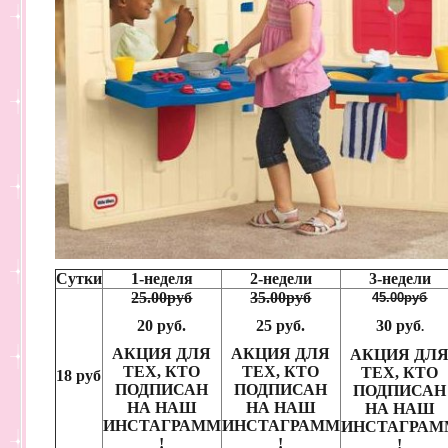
Сутки
1-неделя
2-недели
3-недели
25.00руб
35.00руб
45.00руб
20 руб.
25 руб.
30 руб
.
АКЦИЯ ДЛЯ
АКЦИЯ ДЛЯ
АКЦИЯ ДЛ
ТЕХ, КТО
ТЕХ, КТО
ТЕХ, КТО
18 руб
ПОДПИСАН
ПОДПИСАН
ПОДПИСАН
НА НАШ
НА НАШ
НА НАШ
ИНСТАГРАММ
ИНСТАГРАММ
ИНСТАГРАМ
!
!
!