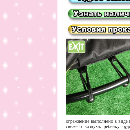
ограждение выполнено в виде м
свежего воздуха, ребёнку бу