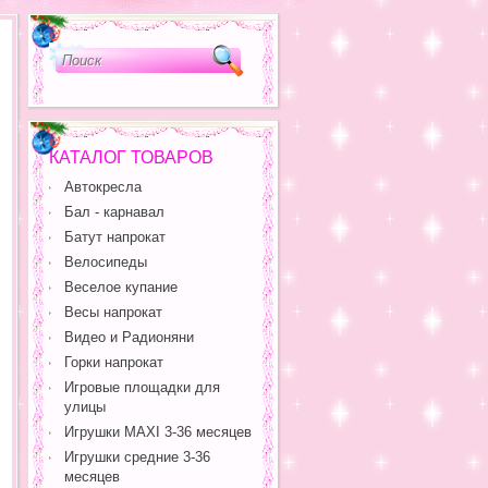
КАТАЛОГ ТОВАРОВ
Автокресла
Бал - карнавал
Батут напрокат
Велосипеды
Веселое купание
Весы напрокат
Видео и Радионяни
Горки напрокат
Игровые площадки для
улицы
Игрушки MAXI 3-36 месяцев
Игрушки средние 3-36
месяцев