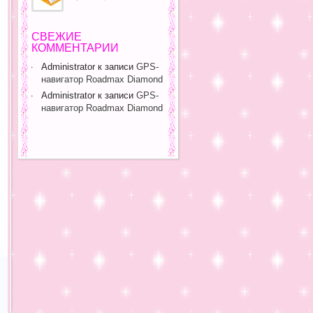
СВЕЖИЕ
КОММЕНТАРИИ
Administrator
к записи
GPS-
навигатор Roadmax Diamond
Administrator
к записи
GPS-
навигатор Roadmax Diamond