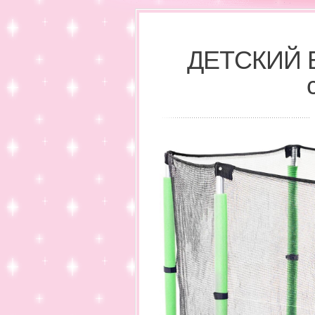
ДЕТСКИЙ Б