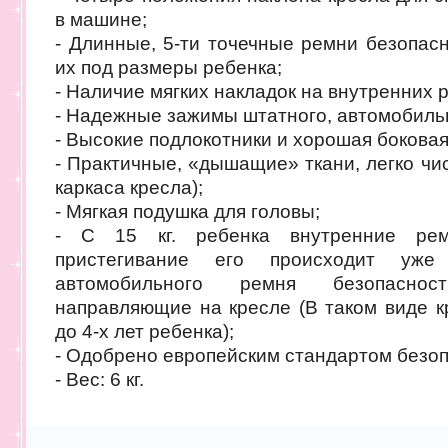
в машине;
- Длинные, 5-ти точечные ремни безопасн
их под размеры ребенка;
- Наличие мягких накладок на внутренних 
- Надежные зажимы штатного, автомобиль
- Высокие подлокотники и хорошая боковая
- Практичные, «дышащие» ткани, легко чи
каркаса кресла);
- Мягкая подушка для головы;
- С 15 кг. ребенка внутренние ре
пристегивание его происходит уж
автомобильного ремня безопасно
направляющие на кресле (В таком виде к
до 4-х лет ребенка);
- Одобрено европейским стандартом безо
- Вес: 6 кг.