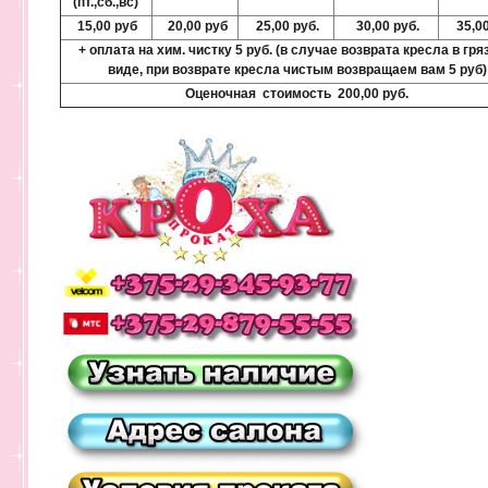
(пт.,сб.,вс)
15,00 руб
20,00 руб
25,00 руб.
30,00 руб.
35,00
+ оплата на хим. чистку 5 руб. (в случае возврата кресла в гр
виде, при возврате кресла чистым возвращаем вам 5 руб)
Оценочная стоимость 200,00 руб.