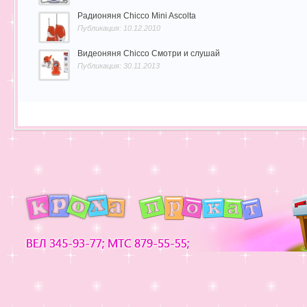
Радионяня Chicco Mini Ascolta
Публикация: 10.12.2010
Видеоняня Chicco Смотри и слушай
Публикация: 30.11.2013