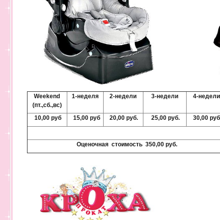
Weekend
1-неделя
2-недели
3-недели
4-недели
(пт.,сб.,вс)
10,00 руб
15,00 руб
20,00 руб.
25,00 руб.
30,00 руб
Оценочная стоимость 350,00 руб.